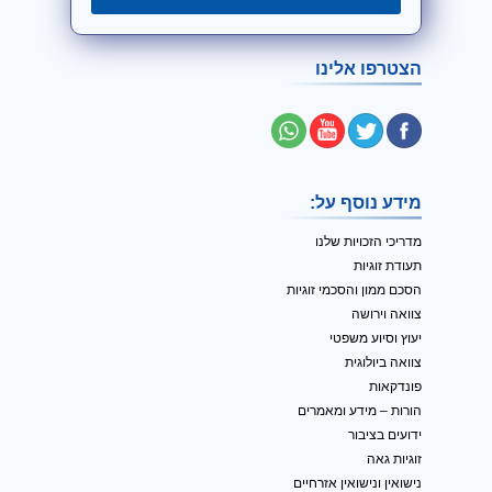
הצטרפו אלינו
מידע נוסף על:
מדריכי הזכויות שלנו
תעודת זוגיות
הסכם ממון והסכמי זוגיות
צוואה וירושה
יעוץ וסיוע משפטי
צוואה ביולוגית
פונדקאות
הורות – מידע ומאמרים
ידועים בציבור
זוגיות גאה
נישואין ונישואין אזרחיים