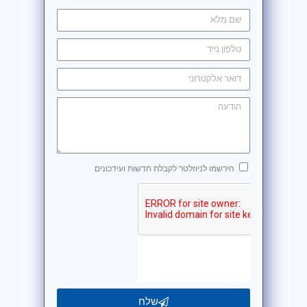
הירשמו לניוזלטר לקבלת חדשות ועידכונים
שלח