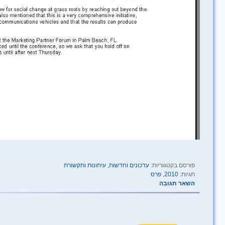
פורסם בקטגוריות:
עדכונים וחדשות
,
עיתונות ותקשורת
תגיות:
2010
,
פרס
השאר תגובה