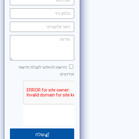
הירשמו לניוזלטר לקבלת חדשות
ועידכונים
שלח