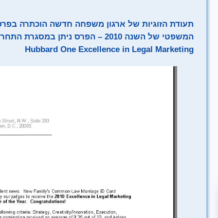
תעודת הזוגיות של ארגון משפחה חדשה הוכתרה בפרס 
המשפטי של השנה 2010 – הפרס ניתן במ
Hubbard One Excellence in Legal Marketing