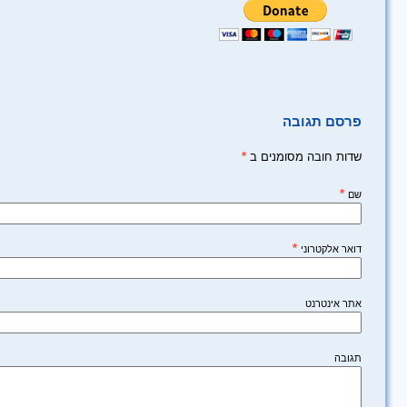
פרסם תגובה
שדות חובה מסומנים ב
*
*
שם
*
דואר אלקטרוני
אתר אינטרנט
תגובה