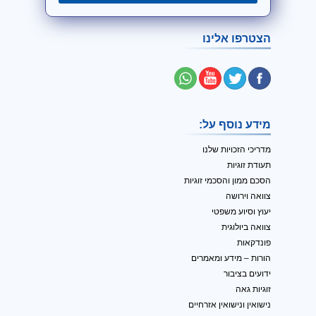
הצטרפו אלינו
מידע נוסף על:
מדריכי הזכויות שלנו
תעודת זוגיות
הסכם ממון והסכמי זוגיות
צוואה וירושה
יעוץ וסיוע משפטי
צוואה ביולוגית
פונדקאות
הורות – מידע ומאמרים
ידועים בציבור
זוגיות גאה
נישואין ונישואין אזרחיים