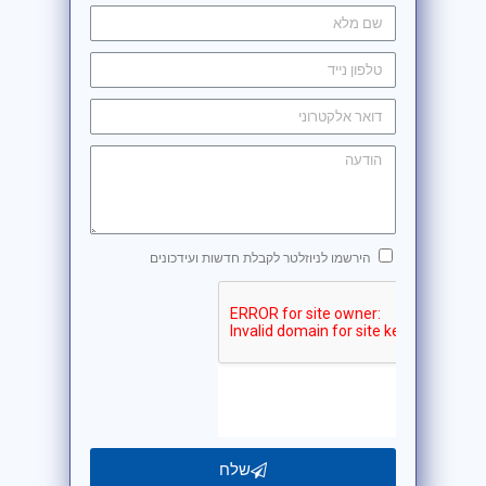
הירשמו לניוזלטר לקבלת חדשות ועידכונים
שלח